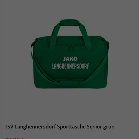
TSV Langhennersdorf Sporttasche Senior grün