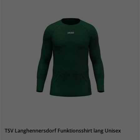
TSV Langhennersdorf Funktionsshirt lang Unisex