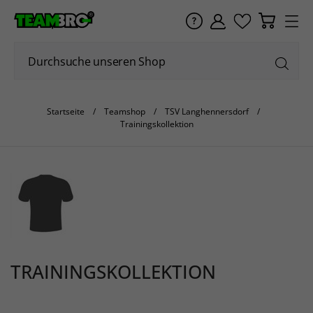
Startseite
Teamshop
TSV Langhennersdorf
Trainingskollektion
TRAININGSKOLLEKTION