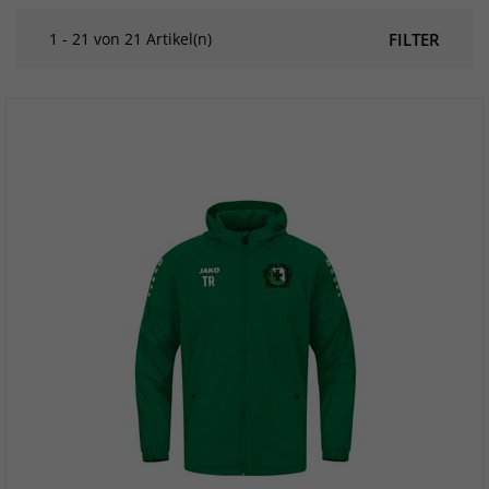
1 - 21 von 21 Artikel(n)
FILTER