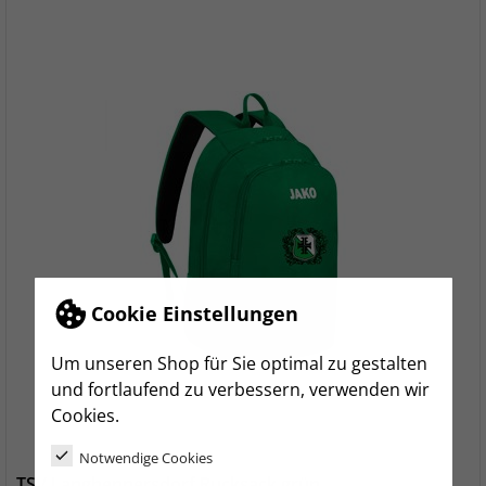
Cookie Einstellungen
Um unseren Shop für Sie optimal zu gestalten
und fortlaufend zu verbessern, verwenden wir
Cookies.
Notwendige Cookies
TSV Langhennersdorf Rucksack grün