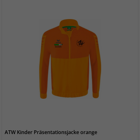
ATW Kinder Präsentationsjacke orange