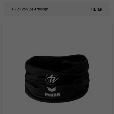
1 - 24 von 24 Artikel(n)
FILTER