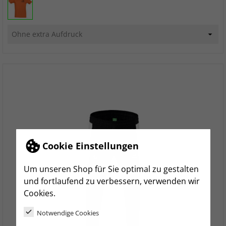
Cookie Einstellungen
Um unseren Shop für Sie optimal zu gestalten
und fortlaufend zu verbessern, verwenden wir
Cookies.
Notwendige Cookies