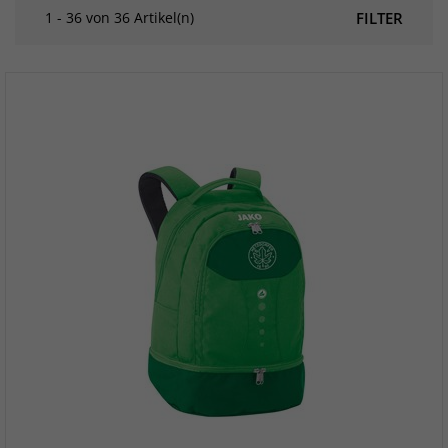
1 - 36 von 36 Artikel(n)
FILTER