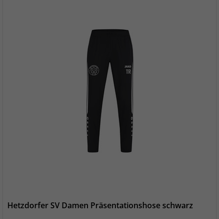
Hetzdorfer SV Damen Präsentationshose schwarz