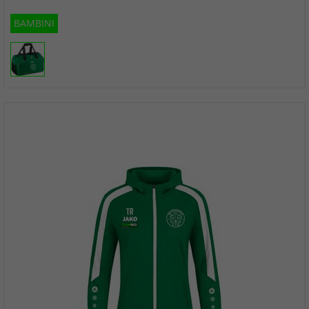
BAMBINI