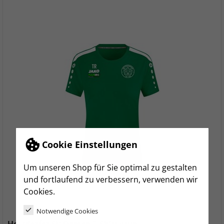
Cookie Einstellungen
Um unseren Shop für Sie optimal zu gestalten
und fortlaufend zu verbessern, verwenden wir
Cookies.
Notwendige Cookies