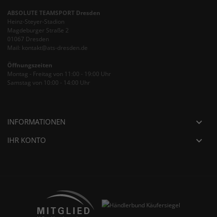
ABSOLUTE TEAMSPORT Dresden
Heinz-Steyer-Stadion
Magdeburger Straße 2
01067 Dresden
Mail: kontakt@ats-dresden.de
Öffnungszeiten
Montag - Freitag von 11:00 - 19:00 Uhr
Samstag von 10:00 - 14:00 Uhr
INFORMATIONEN

IHR KONTO
