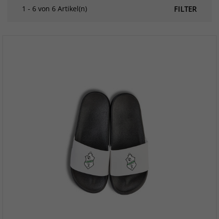
1 - 6 von 6 Artikel(n)
FILTER