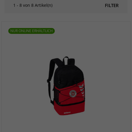
1 - 8 von 8 Artikel(n)
FILTER
NUR ONLINE ERHÄLTLICH