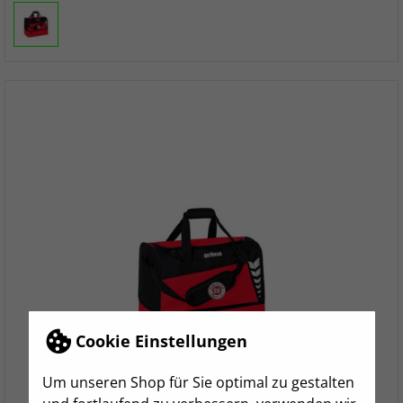
Cookie Einstellungen
Um unseren Shop für Sie optimal zu gestalten