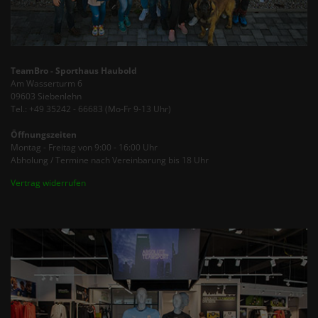
TeamBro - Sporthaus Haubold
Am Wasserturm 6
09603 Siebenlehn
Tel.: +49 35242 - 66683 (Mo-Fr 9-13 Uhr)
Öffnungszeiten
Montag - Freitag von 9:00 - 16:00 Uhr
Abholung / Termine nach Vereinbarung bis 18 Uhr
Vertrag widerrufen