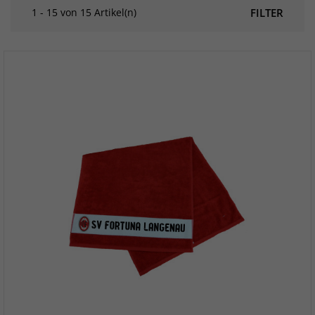
1 - 15 von 15 Artikel(n)
FILTER