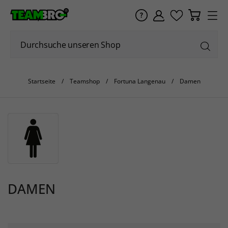
Startseite
Teamshop
Fortuna Langenau
Damen
DAMEN