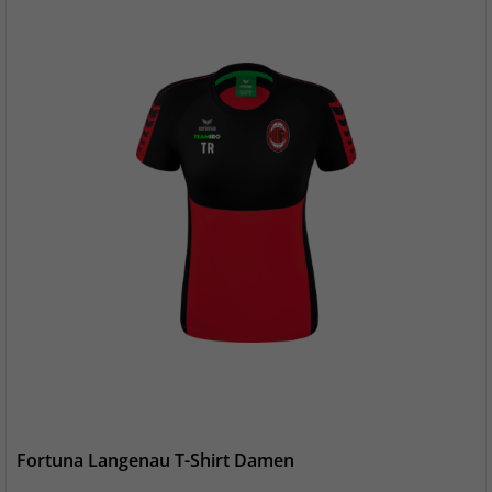
Fortuna Langenau T-Shirt Damen