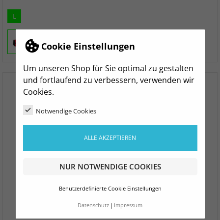
L
Cookie Einstellungen
Um unseren Shop für Sie optimal zu gestalten
und fortlaufend zu verbessern, verwenden wir
Cookies.
Notwendige Cookies
ALLE AKZEPTIEREN
NUR NOTWENDIGE COOKIES
Benutzerdefinierte Cookie Einstellungen
Datenschutz
Impressum