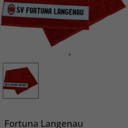
Fortuna Langenau