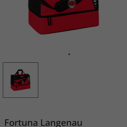
Fortuna Langenau