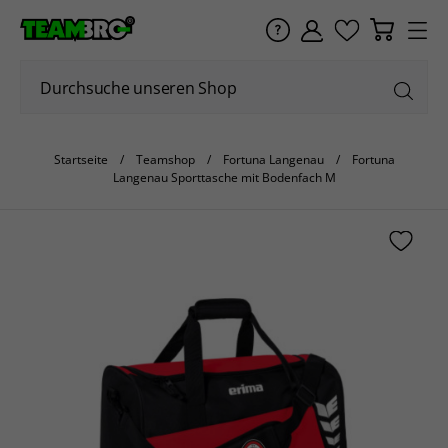
Startseite
Teamshop
Fortuna Langenau
Fortuna
Langenau Sporttasche mit Bodenfach M