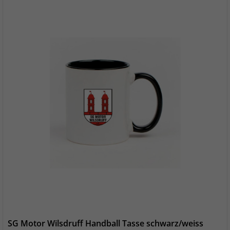
SG Motor Wilsdruff Handball Tasse schwarz/weiss