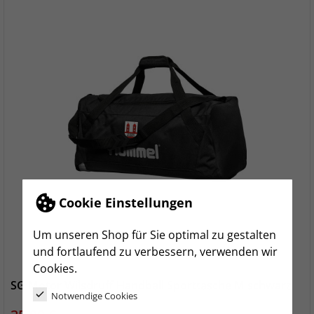
Cookie Einstellungen
Um unseren Shop für Sie optimal zu gestalten
und fortlaufend zu verbessern, verwenden wir
Cookies.
SG Motor Wilsdruff Handball Sporttasche M schwarz
Notwendige Cookies