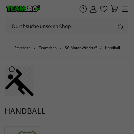
Startseite
Teamshop
SG Motor Wilsdruff
Handball
HANDBALL