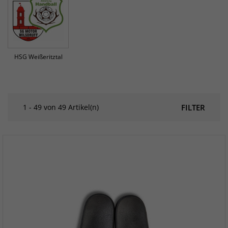
HSG Weißeritztal
1 - 49 von 49 Artikel(n)
FILTER