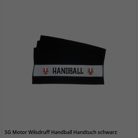
SG Motor Wilsdruff Handball Handtuch schwarz