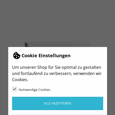
Cookie Einstellungen
Um unseren Shop für Sie optimal zu gestalten
und fortlaufend zu verbessern, verwenden wir
Cookies.
Notwendige Cookies
ALLE AKZEPTIEREN