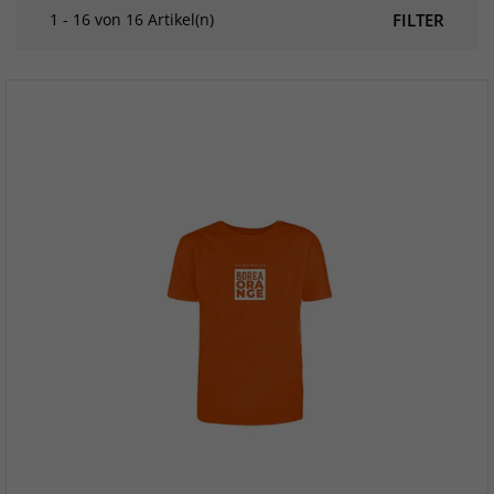
1 - 16 von 16 Artikel(n)
FILTER