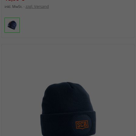
zzgl. Versand
inkl. MwSt.