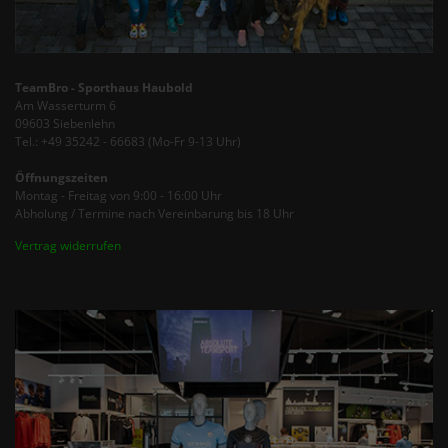
TeamBro - Sporthaus Haubold
Am Wasserturm 6
09603 Siebenlehn
Tel.: +49 35242 - 66683 (Mo-Fr 9-13 Uhr)
Öffnungszeiten
Montag - Freitag von 9:00 - 16:00 Uhr
Abholung / Termine nach Vereinbarung bis 18 Uhr
Vertrag widerrufen