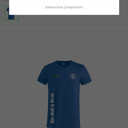
Datenschutz
Impressum