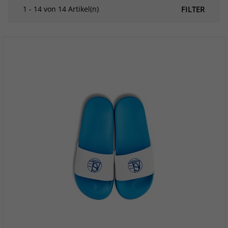
1 - 14 von 14 Artikel(n)
FILTER