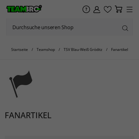
Startseite
Teamshop
TSV Blau-Weiß Gröditz
Fanartikel
FANARTIKEL