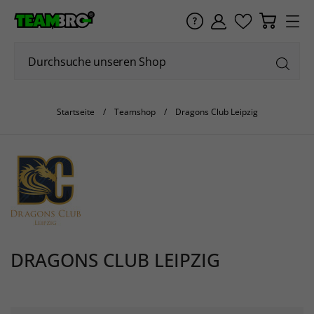
Startseite
Teamshop
Dragons Club Leipzig
DRAGONS CLUB LEIPZIG