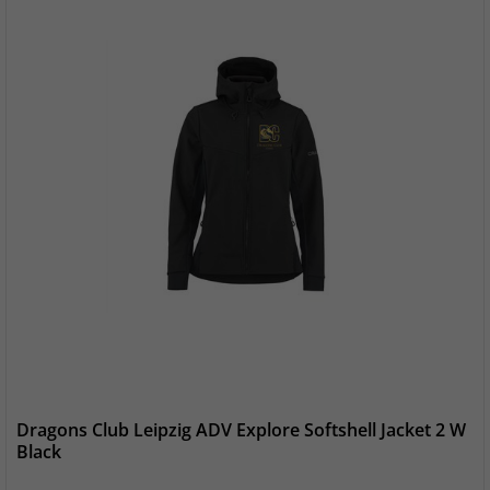
Dragons Club Leipzig ADV Explore Softshell Jacket 2 W
Black