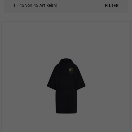
1 - 45 von 45 Artikel(n)
FILTER