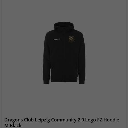
Dragons Club Leipzig Community 2.0 Logo FZ Hoodie
M Black