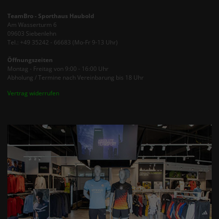
TeamBro - Sporthaus Haubold
Am Wasserturm 6
09603 Siebenlehn
Tel.: +49 35242 - 66683 (Mo-Fr 9-13 Uhr)
Öffnungszeiten
Montag - Freitag von 9:00 - 16:00 Uhr
Abholung / Termine nach Vereinbarung bis 18 Uhr
Vertrag widerrufen