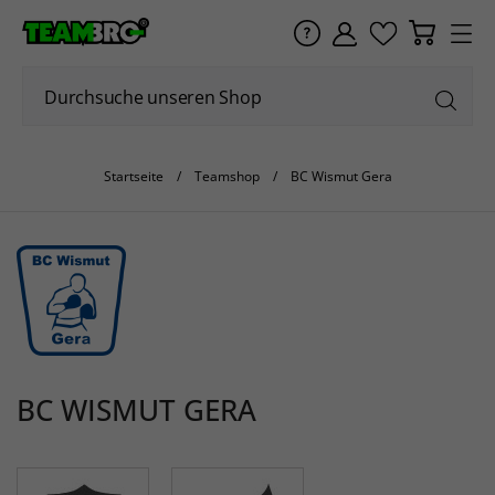
Startseite
Teamshop
BC Wismut Gera
BC WISMUT GERA