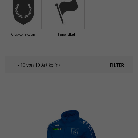
Clubkollektion
Fanartikel
1 - 10 von 10 Artikel(n)
FILTER