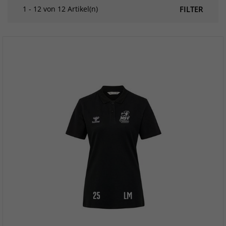
1 - 12 von 12 Artikel(n)
FILTER