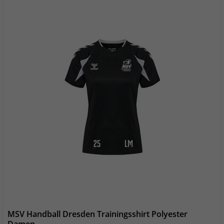
MSV Handball Dresden Trainingsshirt Polyester