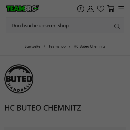
Startseite
Teamshop
HC Buteo Chemnitz
HC BUTEO CHEMNITZ