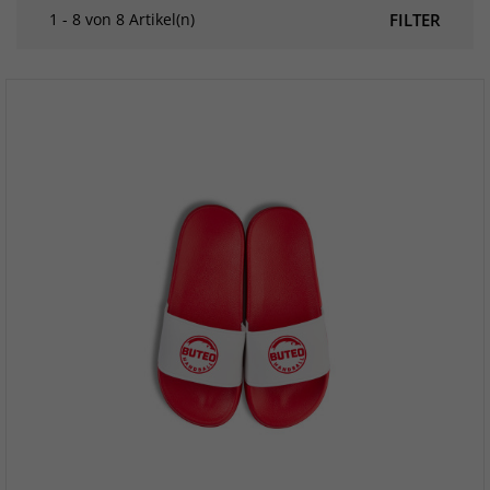
1 - 8 von 8 Artikel(n)
FILTER