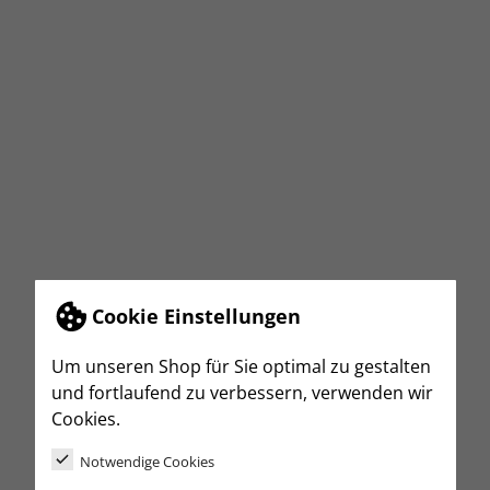
Cookie Einstellungen
Um unseren Shop für Sie optimal zu gestalten
und fortlaufend zu verbessern, verwenden wir
Cookies.
Notwendige Cookies