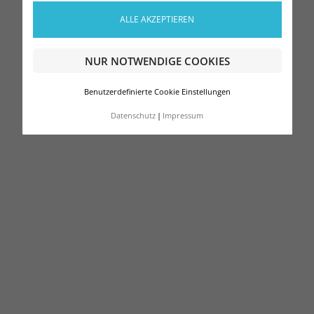
ALLE AKZEPTIEREN
NUR NOTWENDIGE COOKIES
Benutzerdefinierte Cookie Einstellungen
Datenschutz
Impressum