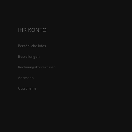
IHR KONTO
Persönliche Infos
Bestellungen
Rechnungskorrekturen
Adressen
Gutscheine