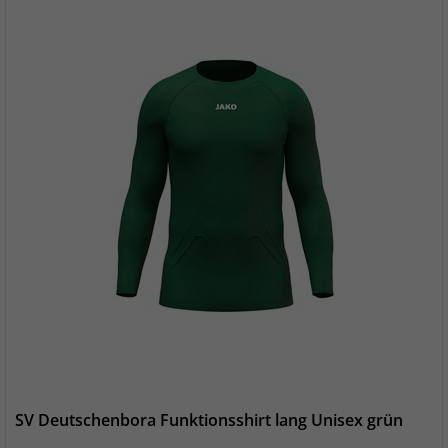
SV Deutschenbora Funktionsshirt lang Unisex grün