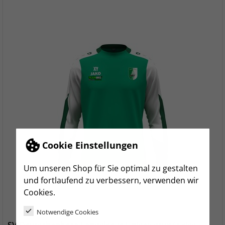
Cookie Einstellungen
Um unseren Shop für Sie optimal zu gestalten
und fortlaufend zu verbessern, verwenden wir
Cookies.
Notwendige Cookies