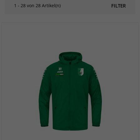
1 - 28 von 28 Artikel(n)
FILTER