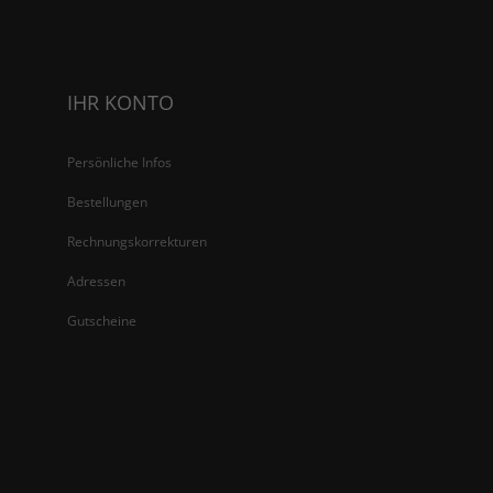
IHR KONTO
Persönliche Infos
Bestellungen
Rechnungskorrekturen
Adressen
Gutscheine