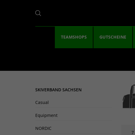
TEAMSHOPS
GUTSCHEINE
SKIVERBAND SACHSEN
Casual
Equipment
NORDIC
7