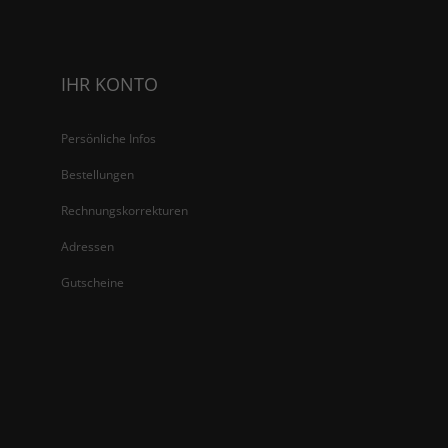
IHR KONTO
Persönliche Infos
Bestellungen
Rechnungskorrekturen
Adressen
Gutscheine