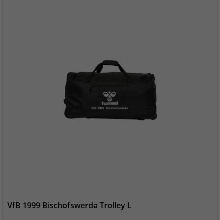
VfB 1999 Bischofswerda Trolley L