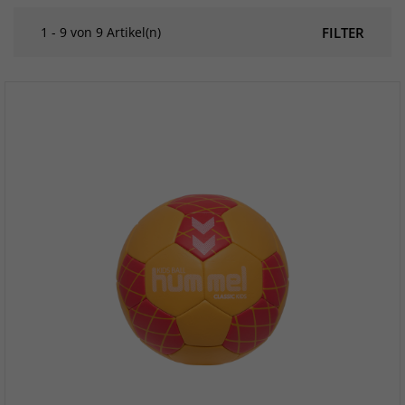
1 - 9 von 9 Artikel(n)
FILTER