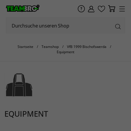
Startseite
Teamshop
VfB 1999 Bischofswerda
Equipment
EQUIPMENT