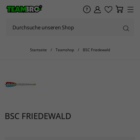
Startseite
Teamshop
BSC Friedewald
BSC FRIEDEWALD