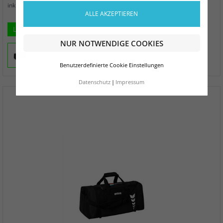
zzgl. Versand
inkl. MwSt.
ALLE AKZEPTIEREN
L
NUR NOTWENDIGE COOKIES
Benutzerdefinierte Cookie Einstellungen
Datenschutz
Impressum