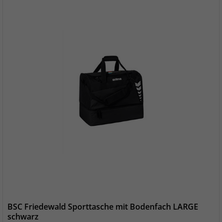
BSC Friedewald Sporttasche mit Bodenfach LARGE
schwarz