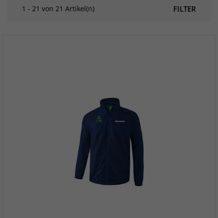
1 - 21 von 21 Artikel(n)
FILTER