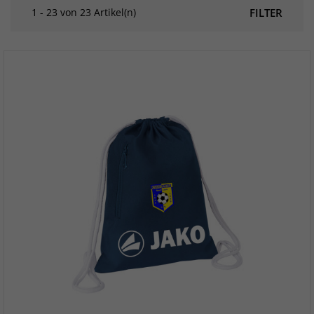
1 - 23 von 23 Artikel(n)
FILTER