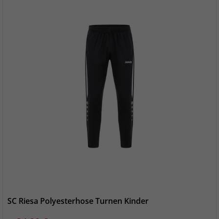
SC Riesa Polyesterhose Turnen Kinder