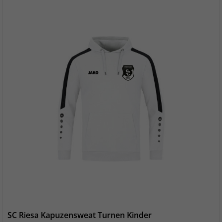
SC Riesa Kapuzensweat Turnen Kinder