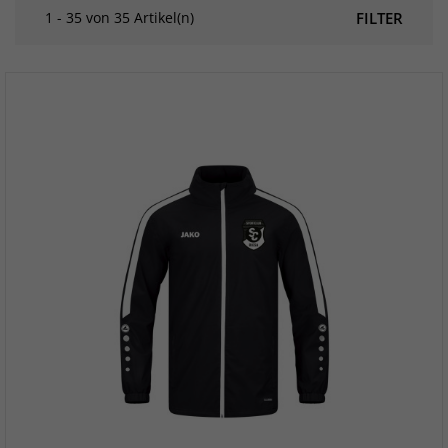
1 - 35 von 35 Artikel(n)
FILTER