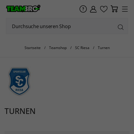
Startseite
Teamshop
SC Riesa
Turnen
TURNEN