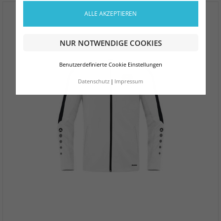
ALLE AKZEPTIEREN
NUR NOTWENDIGE COOKIES
Benutzerdefinierte Cookie Einstellungen
Datenschutz
Impressum