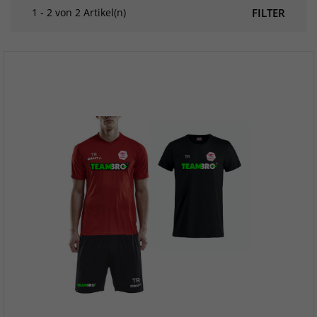
1 - 2 von 2 Artikel(n)
FILTER