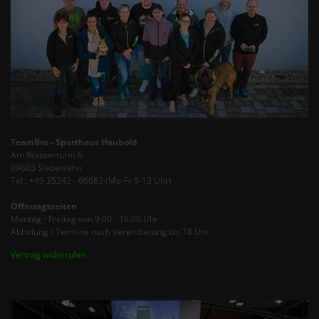
TeamBro - Sporthaus Haubold
Am Wasserturm 6
09603 Siebenlehn
Tel.: +49 35242 - 66683 (Mo-Fr 9-13 Uhr)
Öffnungszeiten
Montag - Freitag von 9:00 - 16:00 Uhr
Abholung / Termine nach Vereinbarung bis 18 Uhr
Vertrag widerrufen