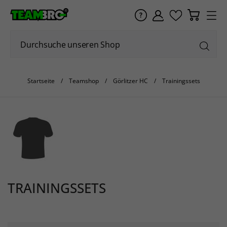
Startseite
Teamshop
Görlitzer HC
Trainingssets
TRAININGSSETS