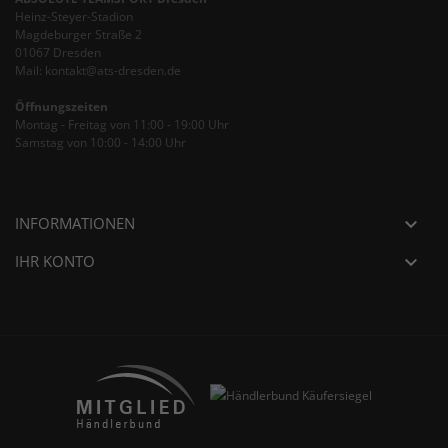
Heinz-Steyer-Stadion
Magdeburger Straße 2
01067 Dresden
Mail: kontakt@ats-dresden.de
Öffnungszeiten
Montag - Freitag von 11:00 - 19:00 Uhr
Samstag von 10:00 - 14:00 Uhr
INFORMATIONEN

IHR KONTO
