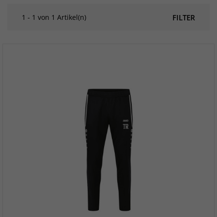
1 - 1 von 1 Artikel(n)
FILTER