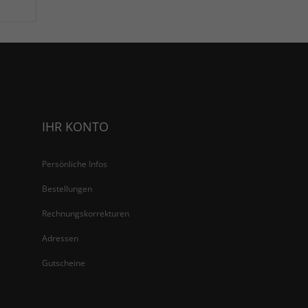
IHR KONTO
Persönliche Infos
Bestellungen
Rechnungskorrekturen
Adressen
Gutscheine