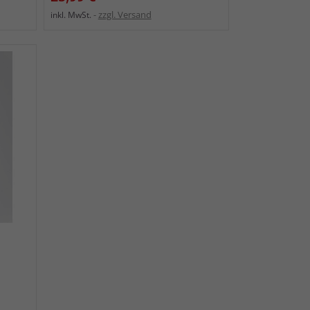
zzgl. Versand
inkl. MwSt.