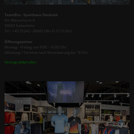
TeamBro - Sporthaus Haubold
Am Wasserturm 6
09603 Siebenlehn
Tel.: +49 35242 - 66683 (Mo-Fr 9-13 Uhr)
Öffnungszeiten
Montag - Freitag von 9:00 - 16:00 Uhr
Abholung / Termine nach Vereinbarung bis 18 Uhr
Vertrag widerrufen