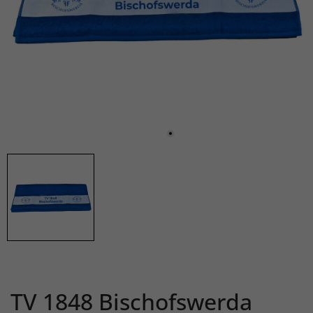
TV 1848 Bischofswerda