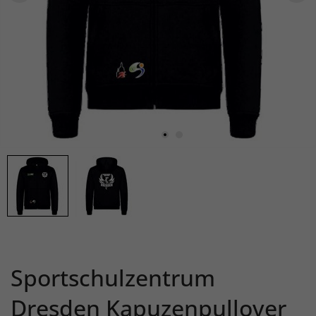
Sportschulzentrum
Dresden Kapuzenpullover