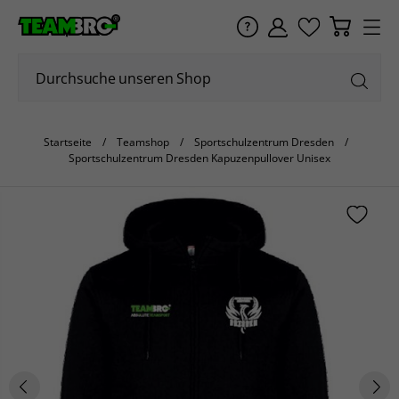
Startseite
Teamshop
Sportschulzentrum Dresden
Sportschulzentrum Dresden Kapuzenpullover Unisex