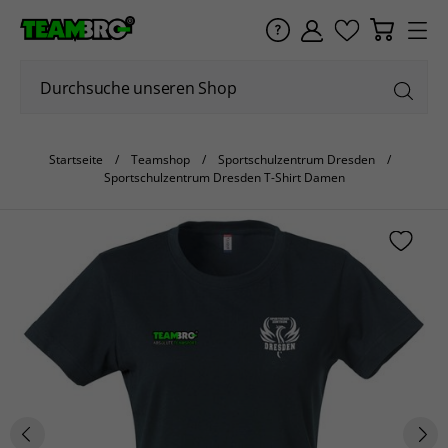
Startseite
Teamshop
Sportschulzentrum Dresden
Sportschulzentrum Dresden T-Shirt Damen