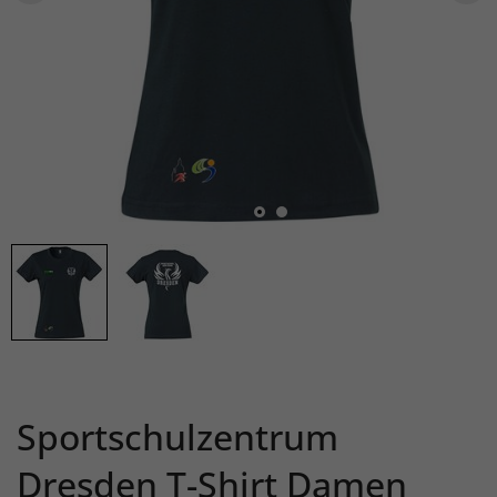
Sportschulzentrum
Dresden T-Shirt Damen