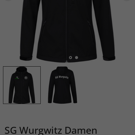
SG Wurgwitz Damen