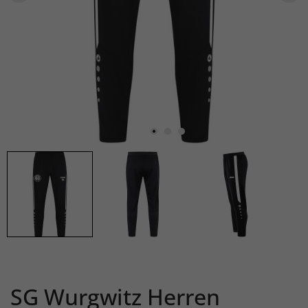
SG Wurgwitz Herren