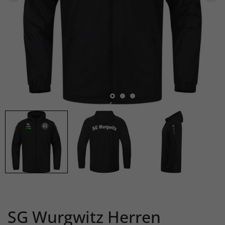
SG Wurgwitz Herren