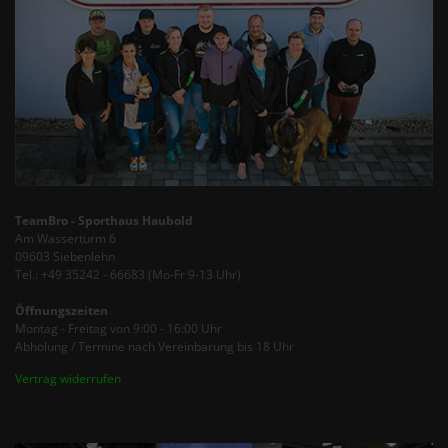
TeamBro - Sporthaus Haubold
Am Wasserturm 6
09603 Siebenlehn
Tel.: +49 35242 - 66683 (Mo-Fr 9-13 Uhr)
Öffnungszeiten
Montag - Freitag von 9:00 - 16:00 Uhr
Abholung / Termine nach Vereinbarung bis 18 Uhr
Vertrag widerrufen