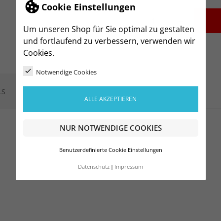
Cookie Einstellungen
-
+
Um unseren Shop für Sie optimal zu gestalten
und fortlaufend zu verbessern, verwenden wir
Cookies.
Notwendige Cookies
LS
ALLE AKZEPTIEREN
NUR NOTWENDIGE COOKIES
Benutzerdefinierte Cookie Einstellungen
Datenschutz
Impressum