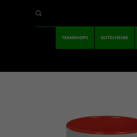
TEAMSHOPS
GUTSCHEINE