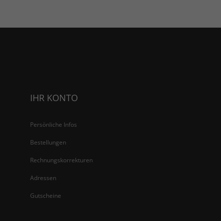
IHR KONTO
Persönliche Infos
Bestellungen
Rechnungskorrekturen
Adressen
Gutscheine