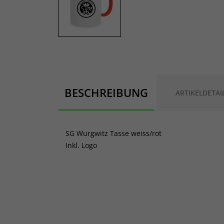
BESCHREIBUNG
ARTIKELDETAI
SG Wurgwitz Tasse weiss/rot
Inkl. Logo