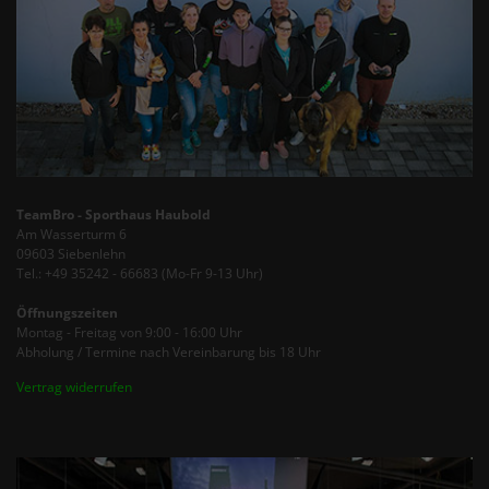
TeamBro - Sporthaus Haubold
Am Wasserturm 6
09603 Siebenlehn
Tel.: +49 35242 - 66683 (Mo-Fr 9-13 Uhr)
Öffnungszeiten
Montag - Freitag von 9:00 - 16:00 Uhr
Abholung / Termine nach Vereinbarung bis 18 Uhr
Vertrag widerrufen