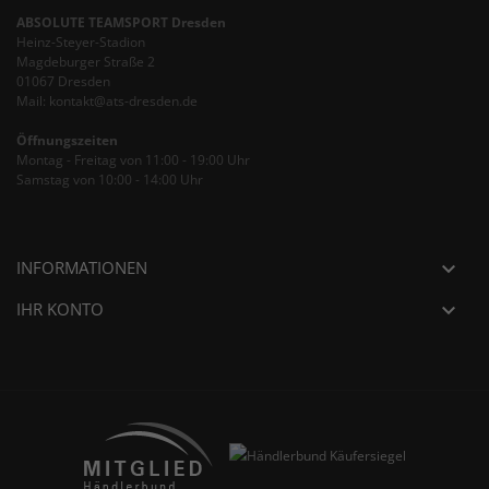
ABSOLUTE TEAMSPORT Dresden
Heinz-Steyer-Stadion
Magdeburger Straße 2
01067 Dresden
Mail: kontakt@ats-dresden.de
Öffnungszeiten
Montag - Freitag von 11:00 - 19:00 Uhr
Samstag von 10:00 - 14:00 Uhr
INFORMATIONEN

IHR KONTO
