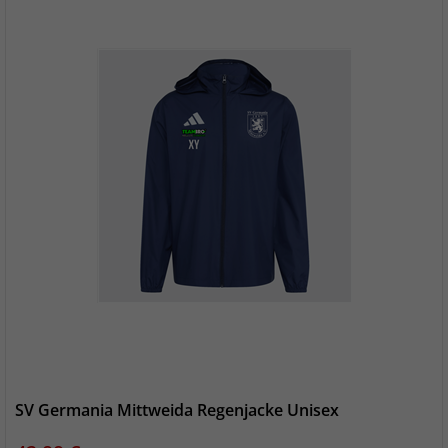
SV Germania Mittweida Regenjacke Unisex