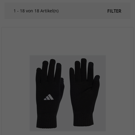
1 - 18 von 18 Artikel(n)
FILTER