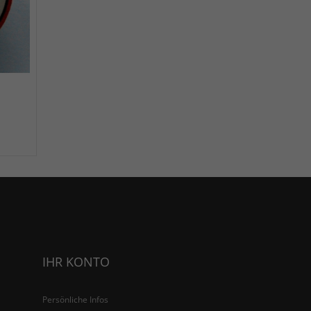
IHR KONTO
Persönliche Infos