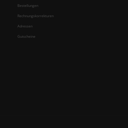
Bestellungen
Rechnungskorrekturen
Adressen
Gutscheine