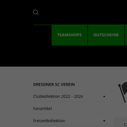
TEAMSHOPS
GUTSCHEINE
DRESDNER SC VEREIN
Clubkollektion 2022 - 2026
Fanartikel
Freizeitkollektion
1