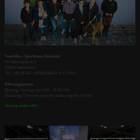
TeamBro - Sporthaus Haubold
Am Wasserturm 6
09603 Siebenlehn
Tel.: +49 35242 - 66683 (Mo-Fr 9-13 Uhr)
Öffnungszeiten
Montag - Freitag von 9:00 - 16:00 Uhr
Abholung / Termine nach Vereinbarung bis 18 Uhr
Vertrag widerrufen