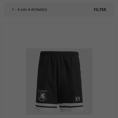
1 - 4 von 4 Artikel(n)
FILTER