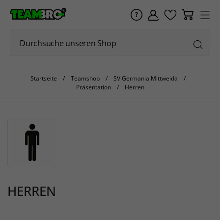
Startseite
Teamshop
SV Germania Mittweida
Präsentation
Herren
HERREN