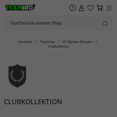
Startseite
Teamshop
VC Olympia Dresden
Clubkollektion
CLUBKOLLEKTION