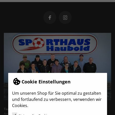
Cookie Einstellungen
Um unseren Shop für Sie optimal zu gestalten
und fortlaufend zu verbessern, verwenden wir
Cookies.
TeamBro - Sporthaus Haubold
Am Wasserturm 6