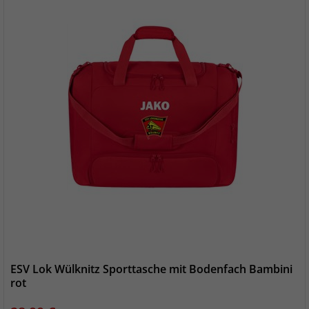
ESV Lok Wülknitz Sporttasche mit Bodenfach Bambini
rot