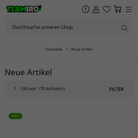
Startseite
Neue Artikel
Neue Artikel
1 - 100 von 170 Artikel(n)
FILTER
NEU