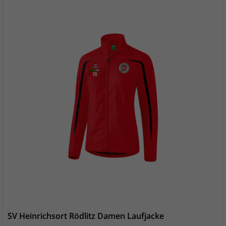
SV Heinrichsort Rödlitz Damen Laufjacke