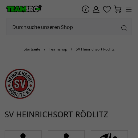
Startseite
Teamshop
SV Heinrichsort Rödlitz
SV HEINRICHSORT RÖDLITZ