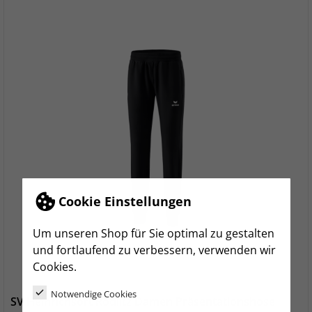
Cookie Einstellungen
Um unseren Shop für Sie optimal zu gestalten
und fortlaufend zu verbessern, verwenden wir
Cookies.
Notwendige Cookies
SV Heinrichsort Rödlitz Damen Präsentationshose