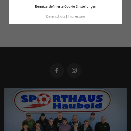
Benutzerdefinierte Cookie Einstellungen
Datenschutz
Impressum