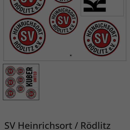
SV Heinrichsort / Rödlitz