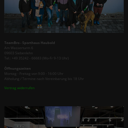
TeamBro - Sporthaus Haubold
Am Wasserturm 6
09603 Siebenlehn
Tel.: +49 35242 - 66683 (Mo-Fr 9-13 Uhr)
Öffnungszeiten
Montag - Freitag von 9:00 - 16:00 Uhr
Abholung / Termine nach Vereinbarung bis 18 Uhr
Vertrag widerrufen