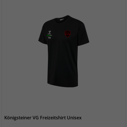
Königsteiner VG Freizeitshirt Unisex