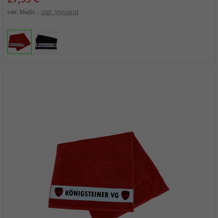
zzgl. Versand
inkl. MwSt.