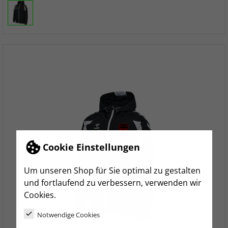
Cookie Einstellungen
Um unseren Shop für Sie optimal zu gestalten
und fortlaufend zu verbessern, verwenden wir
Cookies.
Notwendige Cookies