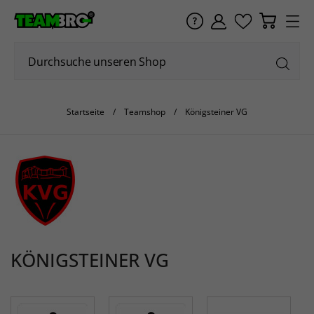
Startseite
Teamshop
Königsteiner VG
KÖNIGSTEINER VG