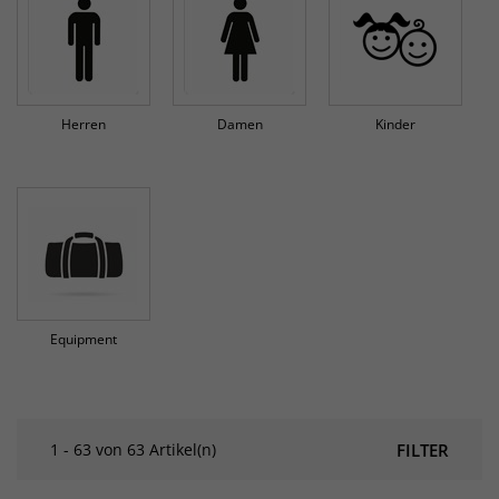
Herren
Damen
Kinder
Equipment
1 - 63 von 63 Artikel(n)
FILTER