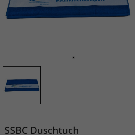
SSBC Duschtuch