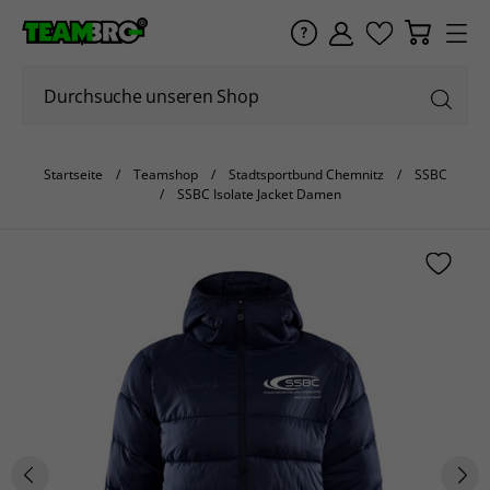
Startseite
Teamshop
Stadtsportbund Chemnitz
SSBC
SSBC Isolate Jacket Damen