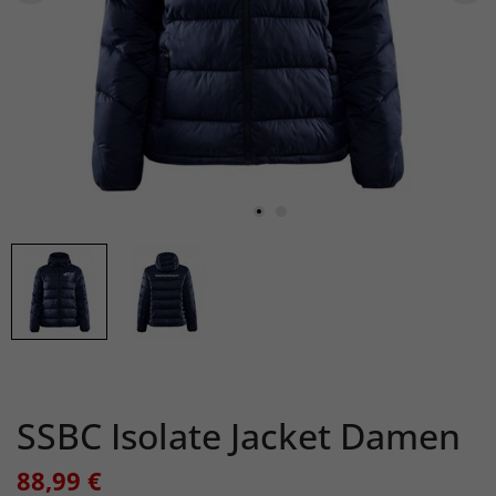
SSBC Isolate Jacket Damen
88,99 €