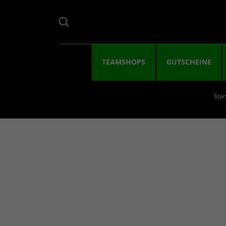
TEAMSHOPS
GUTSCHEINE
Star