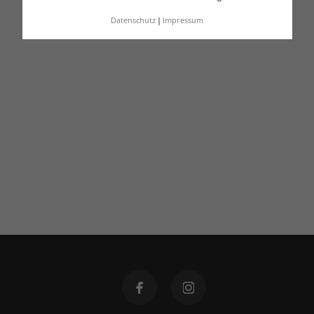
Datenschutz
Impressum