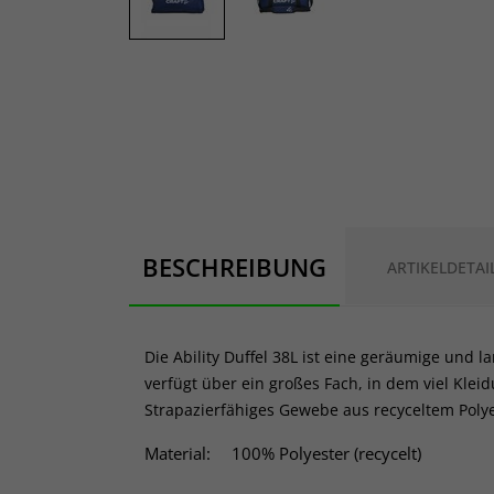
BESCHREIBUNG
ARTIKELDETAI
Die Ability Duffel 38L ist eine geräumige und 
verfügt über ein großes Fach, in dem viel Klei
Strapazierfähiges Gewebe aus recyceltem Polye
Material:
100% Polyester (recycelt)