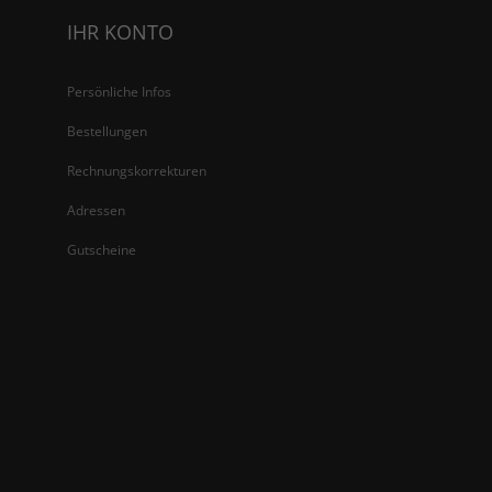
IHR KONTO
Persönliche Infos
Bestellungen
Rechnungskorrekturen
Adressen
Gutscheine