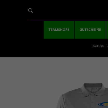
TEAMSHOPS
GUTSCHEINE
Startseite