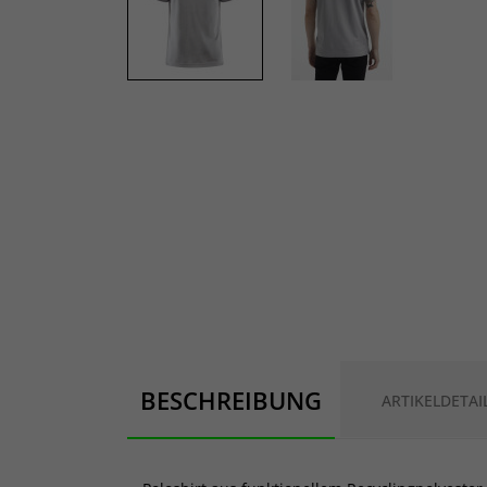
BESCHREIBUNG
ARTIKELDETAI