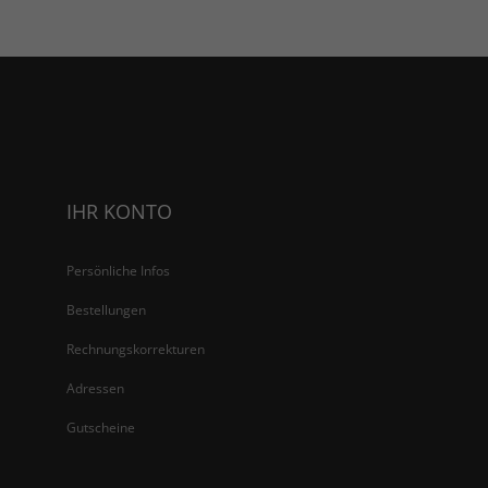
IHR KONTO
Persönliche Infos
Bestellungen
Rechnungskorrekturen
Adressen
Gutscheine