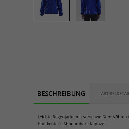
BESCHREIBUNG
ARTIKELDETAI
Leichte Regenjacke mit verschweißten Nähten f
Hautkontakt. Abnehmbare Kapuze.