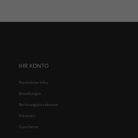
IHR KONTO
Persönliche Infos
Bestellungen
Rechnungskorrekturen
Adressen
Gutscheine