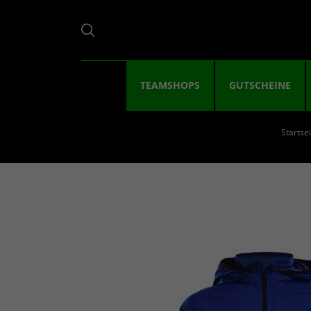
TEAMSHOPS
GUTSCHEINE
Startse