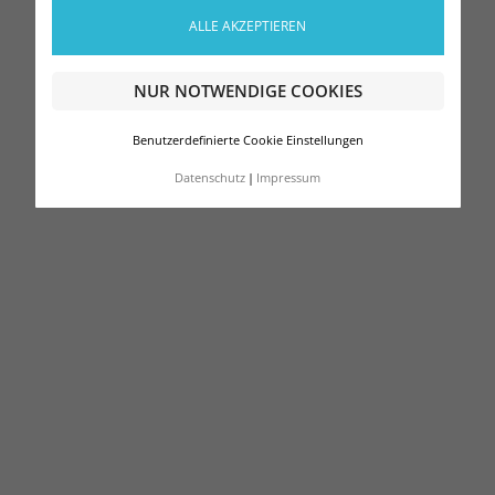
ALLE AKZEPTIEREN
NUR NOTWENDIGE COOKIES
Benutzerdefinierte Cookie Einstellungen
Datenschutz
Impressum