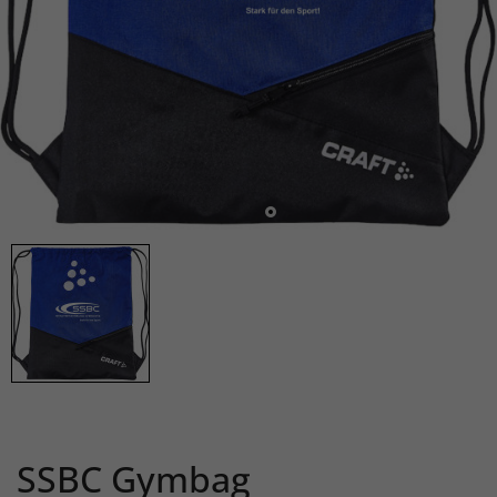
SSBC Gymbag