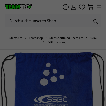
Startseite
Teamshop
Stadtsportbund Chemnitz
SSBC
SSBC Gymbag