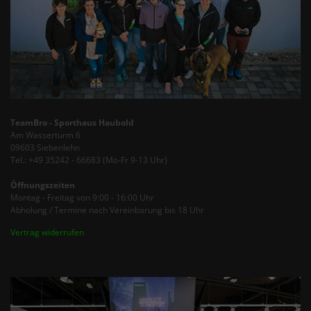
TeamBro - Sporthaus Haubold
Am Wasserturm 6
09603 Siebenlehn
Tel.: +49 35242 - 66683 (Mo-Fr 9-13 Uhr)
Öffnungszeiten
Montag - Freitag von 9:00 - 16:00 Uhr
Abholung / Termine nach Vereinbarung bis 18 Uhr
Vertrag widerrufen