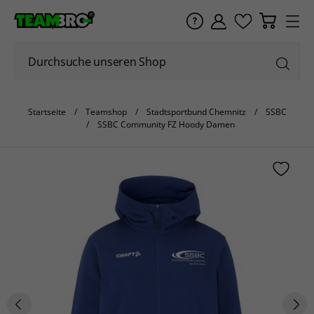
Startseite
Teamshop
Stadtsportbund Chemnitz
SSBC
SSBC Community FZ Hoody Damen