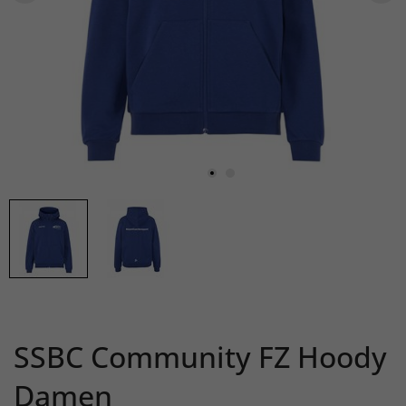
SSBC Community FZ Hoody
Damen